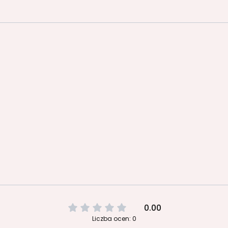
0.00
Liczba ocen: 0