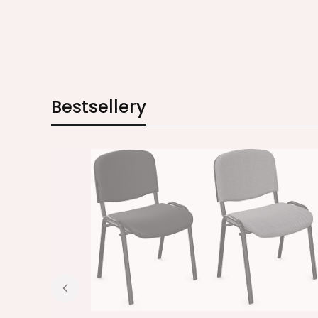
Bestsellery