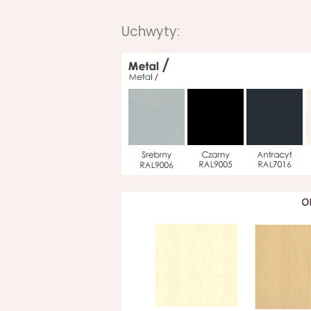
Uchwyty: