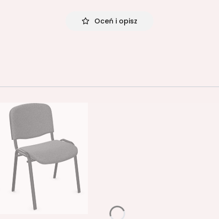
Oceń i opisz