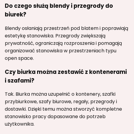
Do czego służą blendy i przegrody do
biurek?
Blendy osłaniają przestrzeń pod blatem i poprawiają
estetykę stanowiska. Przegrody zwiększają
prywatność, ograniczają rozproszenia i pomagają
organizować stanowiska w przestrzeniach typu
open space.
Czy biurka można zestawić z kontenerami
i szafami?
Tak. Biurka można uzupełnić o kontenery, szafki
przybiurkowe, szafy biurowe, regały, przegrody i
dostawki. Dzięki temu można stworzyć kompletne
stanowisko pracy dopasowane do potrzeb
użytkownika.