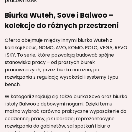
pracowników.
Biurka Wuteh, Sove i Balwoo –
kolekcje do różnych przestrzeni
Oferta obejmuje między innymi biurka Wuteh z
kolekcji Focus, NOMO, AVO, KOMO, POLO, VEGA, REVO
i SKY. To serie, które pozwalają budować spójne
stanowiska pracy – od prostych biurek
pracowniczych, przez biurka narożne, po
rozwiązania z regulacją wysokości i systemy typu
bench.
W kategorii znajdują się także biurka Sove oraz biurka
i stoły Balwoo z dębowymi nogami. Dzięki temu
można wybrać zarówno praktyczne wyposażenie do
codziennej pracy, jak i bardziej reprezentacyjne
rozwiązania do gabinetów, sal spotkań i biur o