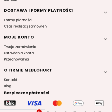
DOSTAWA I FORMY PŁATNOŚCI
Formy płatności
Czas realizacj zamówień
MOJE KONTO
Twoje zamówienia
Ustawienia konta
Przechowalnia
O FIRMIE MEBLOHURT
Kontakt
Blog
Bezpieczne płatności