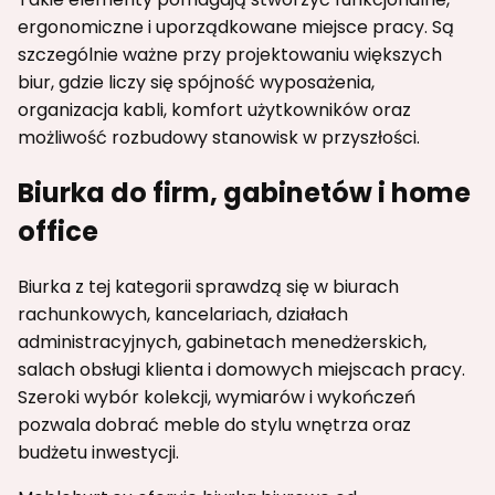
ergonomiczne i uporządkowane miejsce pracy. Są
szczególnie ważne przy projektowaniu większych
biur, gdzie liczy się spójność wyposażenia,
organizacja kabli, komfort użytkowników oraz
możliwość rozbudowy stanowisk w przyszłości.
Biurka do firm, gabinetów i home
office
Biurka z tej kategorii sprawdzą się w biurach
rachunkowych, kancelariach, działach
administracyjnych, gabinetach menedżerskich,
salach obsługi klienta i domowych miejscach pracy.
Szeroki wybór kolekcji, wymiarów i wykończeń
pozwala dobrać meble do stylu wnętrza oraz
budżetu inwestycji.