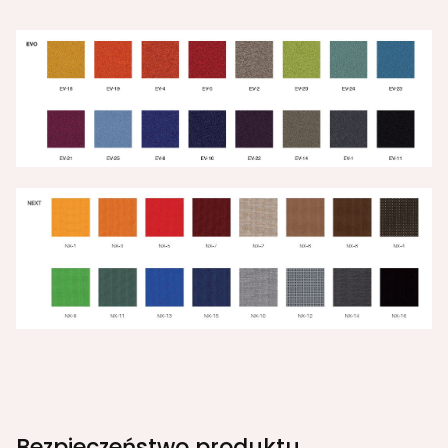
Bezpieczeństwo produktu