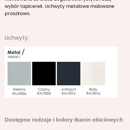
wybór tapicerek. Uchwyty metalowe malowane
proszkowo.
Uchwyty:
Dostępne rodzaje i kolory tkanin obiciowych