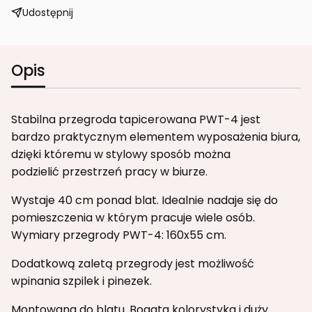
Udostępnij
Opis
Stabilna przegroda tapicerowana PWT-4 jest
bardzo praktycznym elementem wyposażenia biura,
dzięki któremu w stylowy sposób można
podzielić przestrzeń pracy w biurze.
Wystaje 40 cm ponad blat. Idealnie nadaje się do
pomieszczenia w którym pracuje wiele osób.
Wymiary przegrody PWT-4: 160x55 cm.
Dodatkową zaletą przegrody jest możliwość
wpinania szpilek i pinezek.
Montowana do blatu. Bogata kolorystyka i duży