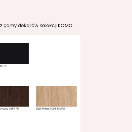
ć z gamy dekorów kolekcji KOMO.