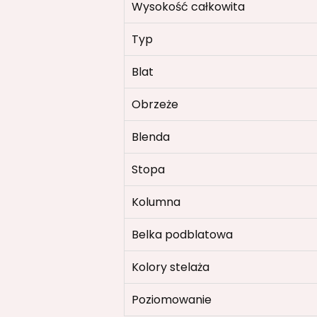
Wysokość całkowita
Typ
Blat
Obrzeże
Blenda
Stopa
Kolumna
Belka podblatowa
Kolory stelaża
Poziomowanie