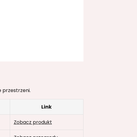
przestrzeni.
Link
Zobacz produkt