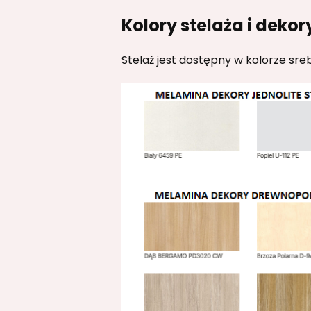
Kolory stelaża i dekor
Stelaż jest dostępny w kolorze sr