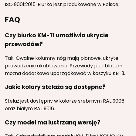
ISO 9001:2015. Biurko jest produkowane w Polsce.
FAQ
Czy biurko KM-11 umożliwia ukrycie
przewodów?
Tak. Owalne kolumny nóg mają pionowe, ukryte
prowadzenie okablowania. Przewody pod blatem
można dodatkowo uporządkować w koszyku KB-3.
Jakie kolory stelaża są dostępne?
Stelaż jest dostępny w kolorze srebrnym RAL 9006
oraz białym RAL 9016.
Czy model ma lustrzaną wersję?