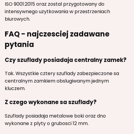
ISO 9001:2015 oraz zostal przygotowany do
intensywnego uzytkowania w przestrzeniach
biurowych.
FAQ - najczesciej zadawane
pytania
Czy szuflady posiadaja centralny zamek?
Tak. Wszystkie cztery szuflady zabezpieczone sa
centralnym zamkiem obslugiwanym jednym
kluczem.
Z czego wykonane sa szuflady?
Szuflady posiadaja metalowe boki oraz dno
wykonane z plyty o grubosci 12 mm.