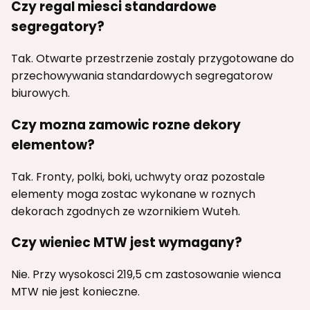
Czy regal miesci standardowe
segregatory?
Tak. Otwarte przestrzenie zostaly przygotowane do
przechowywania standardowych segregatorow
biurowych.
Czy mozna zamowic rozne dekory
elementow?
Tak. Fronty, polki, boki, uchwyty oraz pozostale
elementy moga zostac wykonane w roznych
dekorach zgodnych ze wzornikiem Wuteh.
Czy wieniec MTW jest wymagany?
Nie. Przy wysokosci 219,5 cm zastosowanie wienca
MTW nie jest konieczne.