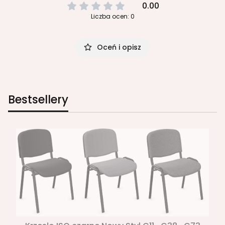
0.00
Liczba ocen: 0
Oceń i opisz
Bestsellery