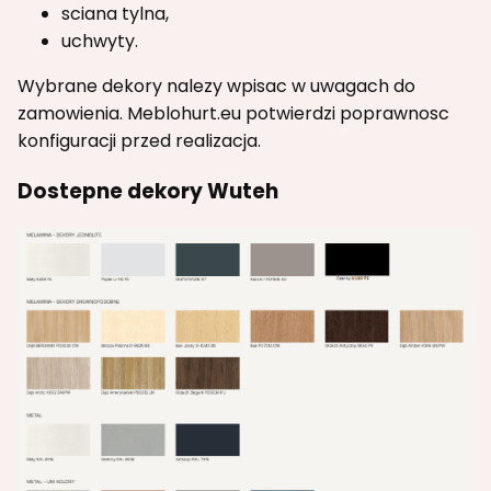
sciana tylna,
uchwyty.
Wybrane dekory nalezy wpisac w uwagach do
zamowienia. Meblohurt.eu potwierdzi poprawnosc
konfiguracji przed realizacja.
Dostepne dekory Wuteh