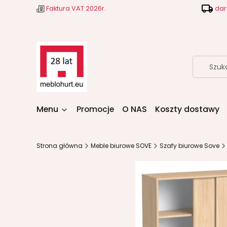
Faktura VAT 2026r.
dar
Menu
Promocje
O NAS
Koszty dostawy
Strona główna
Meble biurowe SOVE
Szafy biurowe Sove