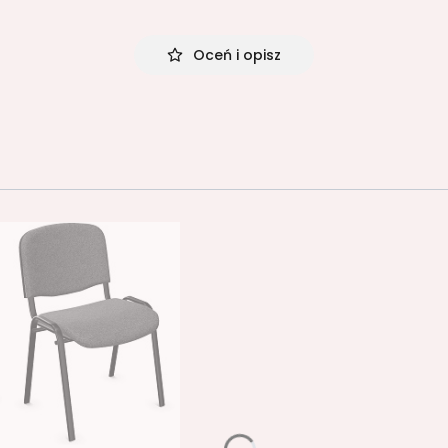
Oceń i opisz