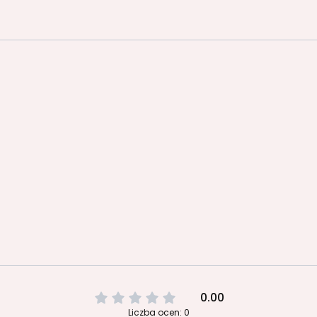
0.00
Liczba ocen: 0