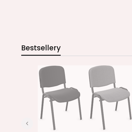
Bestsellery