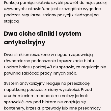
Funkcja pamięci ułatwia szybki powrót do najczęściej
używanych ustawień, co jest szczególnie wygodne
podczas regularnej zmiany pozycji z siedzącej na
stojącą.
Dwa ciche silniki i system
antykolizyjny
Dwa silniki umieszczone w nogach zapewniają
równomierne podnoszenie i opuszczanie blatu.
Poziom hałasu poniżej 43 dB sprawia, że regulacja nie
powinna zakłócać pracy innych osób.
System antykolizyjny reaguje na przeszkodę
napotkaną podczas zmiany wysokości. Przed
uruchomieniem mechanizmu należy jednak
sprawdzić, czy pod blatem nie znajdują się
kontenery, krzesła, przewody lub inne przedmioty.