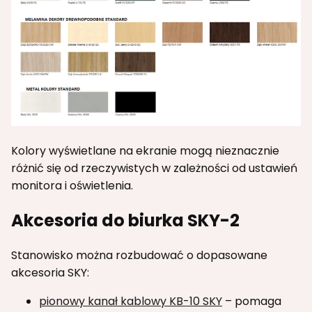
Kolory wyświetlane na ekranie mogą nieznacznie
różnić się od rzeczywistych w zależności od ustawień
monitora i oświetlenia.
Akcesoria do biurka SKY-2
Stanowisko można rozbudować o dopasowane
akcesoria SKY:
pionowy kanał kablowy KB-10 SKY
– pomaga