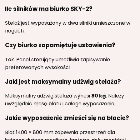
Ile silników ma biurko SKY-2?
Stelaż jest wyposażony w dwa silniki umieszczone w
nogach.
Czy biurko zapamiętuje ustawienia?
Tak. Panel sterujący umożliwia zapisywanie
preferowanych wysokości.
Jaki jest maksymalny udźwig stelaża?
Maksymalny udźwig stelaża wynosi
80 kg
. Należy
uwzględnić masę blatu i całego wyposażenia.
Jakie wyposażenie zmieści się na blacie?
Blat 1400 × 800 mm zapewnia przestrzeń dla