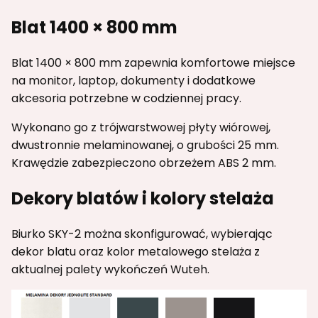
Blat 1400 × 800 mm
Blat 1400 × 800 mm zapewnia komfortowe miejsce
na monitor, laptop, dokumenty i dodatkowe
akcesoria potrzebne w codziennej pracy.
Wykonano go z trójwarstwowej płyty wiórowej,
dwustronnie melaminowanej, o grubości 25 mm.
Krawędzie zabezpieczono obrzeżem ABS 2 mm.
Dekory blatów i kolory stelaża
Biurko SKY-2 można skonfigurować, wybierając
dekor blatu oraz kolor metalowego stelaża z
aktualnej palety wykończeń Wuteh.