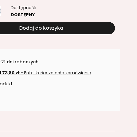
Dostępność:
DOSTĘPNY
Dodaj do koszyka
:
21 dni roboczych
 73,80 zł
- Fotel kurier za całe zamówienie
rodukt