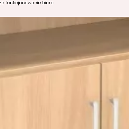
ze funkcjonowanie biura.