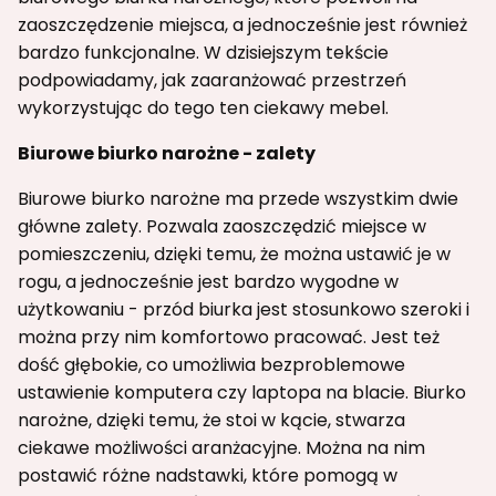
zaoszczędzenie miejsca, a jednocześnie jest również
bardzo funkcjonalne. W dzisiejszym tekście
podpowiadamy, jak zaaranżować przestrzeń
wykorzystując do tego ten ciekawy mebel.
Biurowe biurko narożne - zalety
Biurowe biurko narożne ma przede wszystkim dwie
główne zalety. Pozwala zaoszczędzić miejsce w
pomieszczeniu, dzięki temu, że można ustawić je w
rogu, a jednocześnie jest bardzo wygodne w
użytkowaniu - przód biurka jest stosunkowo szeroki i
można przy nim komfortowo pracować. Jest też
dość głębokie, co umożliwia bezproblemowe
ustawienie komputera czy laptopa na blacie. Biurko
narożne, dzięki temu, że stoi w kącie, stwarza
ciekawe możliwości aranżacyjne. Można na nim
postawić różne nadstawki, które pomogą w