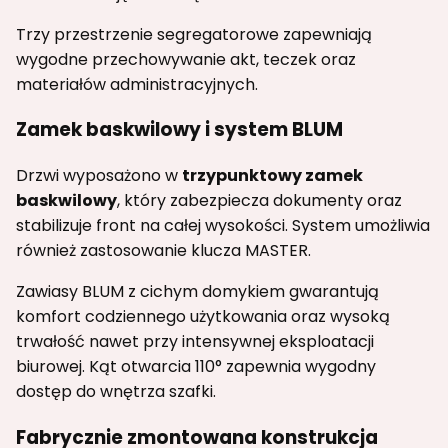
Trzy przestrzenie segregatorowe zapewniają
wygodne przechowywanie akt, teczek oraz
materiałów administracyjnych.
Zamek baskwilowy i system BLUM
Drzwi wyposażono w
trzypunktowy zamek
baskwilowy
, który zabezpiecza dokumenty oraz
stabilizuje front na całej wysokości. System umożliwia
również zastosowanie klucza MASTER.
Zawiasy BLUM z cichym domykiem gwarantują
komfort codziennego użytkowania oraz wysoką
trwałość nawet przy intensywnej eksploatacji
biurowej. Kąt otwarcia 110° zapewnia wygodny
dostęp do wnętrza szafki.
Fabrycznie zmontowana konstrukcja