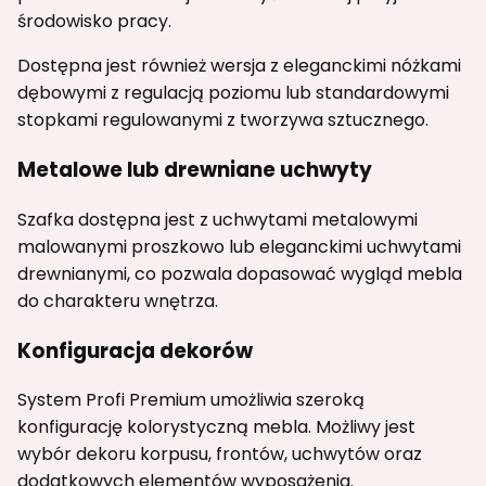
środowisko pracy.
Dostępna jest również wersja z eleganckimi nóżkami
dębowymi z regulacją poziomu lub standardowymi
stopkami regulowanymi z tworzywa sztucznego.
Metalowe lub drewniane uchwyty
Szafka dostępna jest z uchwytami metalowymi
malowanymi proszkowo lub eleganckimi uchwytami
drewnianymi, co pozwala dopasować wygląd mebla
do charakteru wnętrza.
Konfiguracja dekorów
System Profi Premium umożliwia szeroką
konfigurację kolorystyczną mebla. Możliwy jest
wybór dekoru korpusu, frontów, uchwytów oraz
dodatkowych elementów wyposażenia.