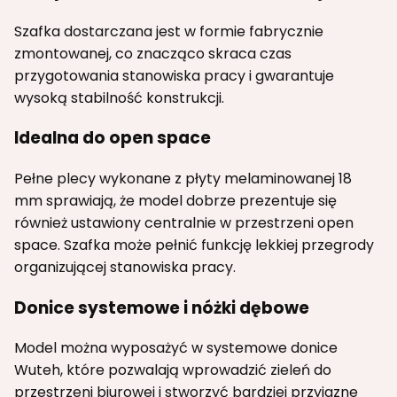
Szafka dostarczana jest w formie fabrycznie
zmontowanej, co znacząco skraca czas
przygotowania stanowiska pracy i gwarantuje
wysoką stabilność konstrukcji.
Idealna do open space
Pełne plecy wykonane z płyty melaminowanej 18
mm sprawiają, że model dobrze prezentuje się
również ustawiony centralnie w przestrzeni open
space. Szafka może pełnić funkcję lekkiej przegrody
organizującej stanowiska pracy.
Donice systemowe i nóżki dębowe
Model można wyposażyć w systemowe donice
Wuteh, które pozwalają wprowadzić zieleń do
przestrzeni biurowej i stworzyć bardziej przyjazne