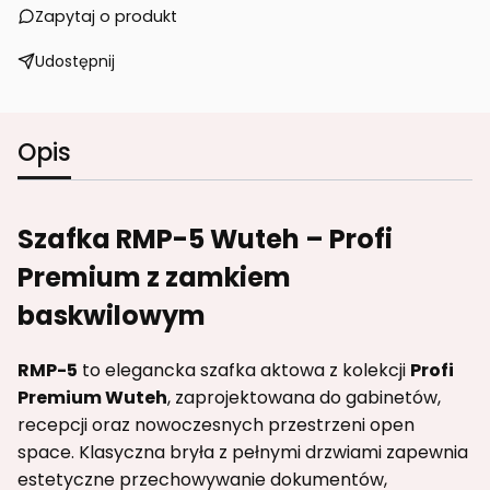
Zapytaj o produkt
Udostępnij
Opis
Szafka RMP-5 Wuteh – Profi
Premium z zamkiem
baskwilowym
RMP-5
to elegancka szafka aktowa z kolekcji
Profi
Premium Wuteh
, zaprojektowana do gabinetów,
recepcji oraz nowoczesnych przestrzeni open
space. Klasyczna bryła z pełnymi drzwiami zapewnia
estetyczne przechowywanie dokumentów,