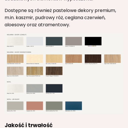
Dostępne są również pastelowe dekory premium,
m.in. kaszmir, pudrowy róż, ceglana czerwień,
aloesowy oraz atramentowy.
Jakość i trwałość