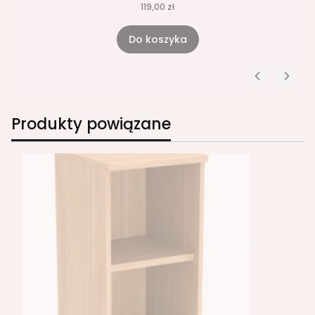
119,00 zł
Do koszyka
Produkty powiązane