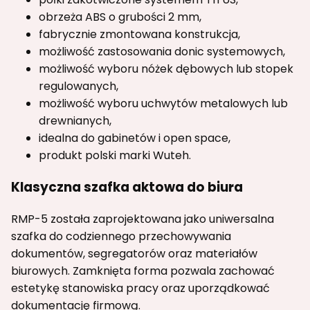
obrzeża ABS o grubości 2 mm,
fabrycznie zmontowana konstrukcja,
możliwość zastosowania donic systemowych,
możliwość wyboru nóżek dębowych lub stopek
regulowanych,
możliwość wyboru uchwytów metalowych lub
drewnianych,
idealna do gabinetów i open space,
produkt polski marki Wuteh.
Klasyczna szafka aktowa do biura
RMP-5 została zaprojektowana jako uniwersalna
szafka do codziennego przechowywania
dokumentów, segregatorów oraz materiałów
biurowych. Zamknięta forma pozwala zachować
estetykę stanowiska pracy oraz uporządkować
dokumentację firmową.