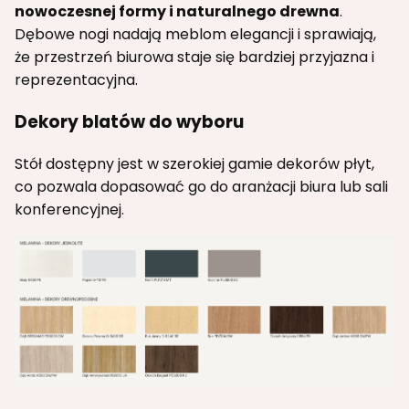
nowoczesnej formy i naturalnego drewna
.
Dębowe nogi nadają meblom elegancji i sprawiają,
że przestrzeń biurowa staje się bardziej przyjazna i
reprezentacyjna.
Dekory blatów do wyboru
Stół dostępny jest w szerokiej gamie dekorów płyt,
co pozwala dopasować go do aranżacji biura lub sali
konferencyjnej.