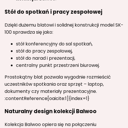
Stół do spotkań i pracy zespołowej
Dzięki dużemu blatowi i solidnej konstrukcji model SK-
100 sprawdza się jako:
stół konferencyjny do sal spotkań,
stół do pracy zespołowej,
stół do narad i prezentacji,
centralny punkt przestrzeni biurowej.
Prostokątny blat pozwala wygodnie rozmieścić
uczestników spotkania oraz sprzęt – laptop,
dokumenty czy materiały prezentacyjne.
:contentReference[oaicite:1]{index=1}
Naturalny design kolekcji Balwoo
Kolekcja Balwoo opiera się na połączeniu