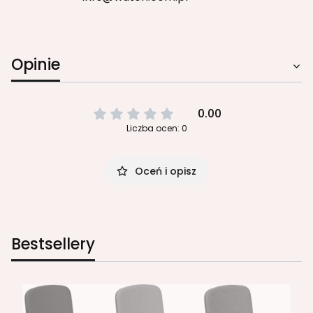
Opinie
0.00
Liczba ocen: 0
Oceń i opisz
Bestsellery