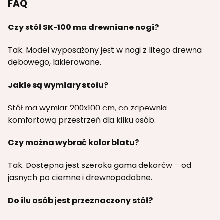
FAQ
Czy stół SK-100 ma drewniane nogi?
Tak. Model wyposażony jest w nogi z litego drewna
dębowego, lakierowane.
Jakie są wymiary stołu?
Stół ma wymiar 200x100 cm, co zapewnia
komfortową przestrzeń dla kilku osób.
Czy można wybrać kolor blatu?
Tak. Dostępna jest szeroka gama dekorów – od
jasnych po ciemne i drewnopodobne.
Do ilu osób jest przeznaczony stół?