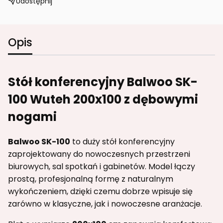
Udostępnij
Opis
Stół konferencyjny Balwoo SK-
100 Wuteh 200x100 z dębowymi
nogami
Balwoo SK-100
to duży stół konferencyjny
zaprojektowany do nowoczesnych przestrzeni
biurowych, sal spotkań i gabinetów. Model łączy
prostą, profesjonalną formę z naturalnym
wykończeniem, dzięki czemu dobrze wpisuje się
zarówno w klasyczne, jak i nowoczesne aranżacje.