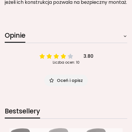
jeżeli ich konstrukcja pozwala na bezpieczny montaż.
Opinie
3.80
Liczba ocen: 10
Oceń i opisz
Bestsellery