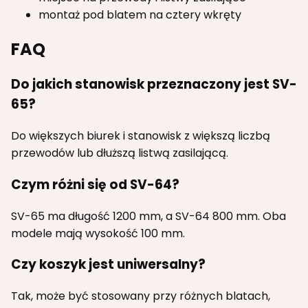
montaż pod blatem na cztery wkręty
FAQ
Do jakich stanowisk przeznaczony jest SV-
65?
Do większych biurek i stanowisk z większą liczbą
przewodów lub dłuższą listwą zasilającą.
Czym różni się od SV-64?
SV-65 ma długość 1200 mm, a SV-64 800 mm. Oba
modele mają wysokość 100 mm.
Czy koszyk jest uniwersalny?
Tak, może być stosowany przy różnych blatach,