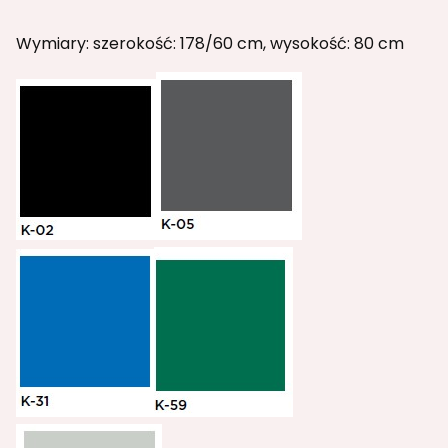
Wymiary: szerokość: 178/60 cm, wysokość: 80 cm