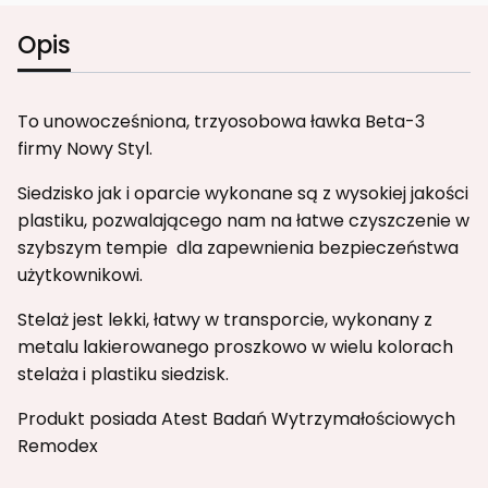
Opis
To unowocześniona, trzyosobowa ławka Beta-3
firmy Nowy Styl.
Siedzisko jak i oparcie wykonane są z wysokiej jakości
plastiku, pozwalającego nam na łatwe czyszczenie w
szybszym tempie dla zapewnienia bezpieczeństwa
użytkownikowi.
Stelaż jest lekki, łatwy w transporcie, wykonany z
metalu lakierowanego proszkowo w wielu kolorach
stelaża i plastiku siedzisk.
Produkt posiada Atest Badań Wytrzymałościowych
Remodex