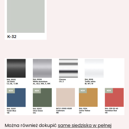
Można również dokupić
same siedziska w pełnej