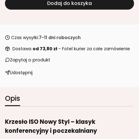
Dodaj do koszyka
Czas wysyłki:
7-11 dni roboczych
Dostawa
od 73,80 zł
- Fotel kurier za całe zamówienie
Zapytaj o produkt
Udostępnij
Opis
Krzesło ISO Nowy Styl – klasyk
konferencyjny i poczekalniany