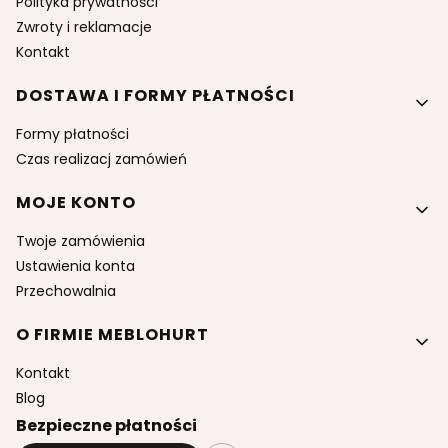
Polityka prywatności
Zwroty i reklamacje
Kontakt
DOSTAWA I FORMY PŁATNOŚCI
Formy płatności
Czas realizacj zamówień
MOJE KONTO
Twoje zamówienia
Ustawienia konta
Przechowalnia
O FIRMIE MEBLOHURT
Kontakt
Blog
Bezpieczne płatności